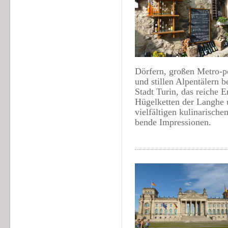
Dörfern, großen Metro-po
und stillen Alpentälern b
Stadt Turin, das reiche E
Hügelketten der Langhe 
vielfältigen kulinarischen
bende Impressionen.