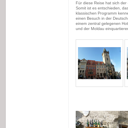
Für diese Reise hat sich de
Somit ist es entschieden, da
klassischen Programm kennen
einen Besuch in der Deutsche
einem zentral gelegenen Hote
und der Moldau einquartiere