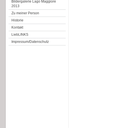
Bildergalerie Lago Maggiore
2013
Zu meiner Person
Historie
Kontakt
LiebLINKS
Impressum/Datenschutz