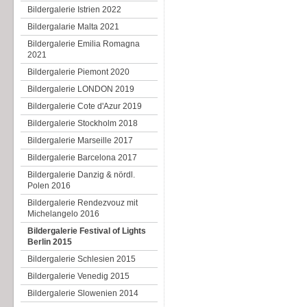
Bildergalerie Istrien 2022
Bildergalarie Malta 2021
Bildergalerie Emilia Romagna
2021
Bildergalerie Piemont 2020
Bildergalerie LONDON 2019
Bildergalerie Cote d'Azur 2019
Bildergalerie Stockholm 2018
Bildergalerie Marseille 2017
Bildergalerie Barcelona 2017
Bildergalerie Danzig & nördl.
Polen 2016
Bildergalerie Rendezvouz mit
Michelangelo 2016
Bildergalerie Festival of Lights
Berlin 2015
Bildergalerie Schlesien 2015
Bildergalerie Venedig 2015
Bildergalerie Slowenien 2014