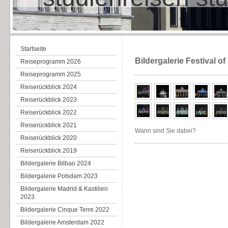
Startseite
Bildergalerie Festival of
Reiseprogramm 2026
Reiseprogramm 2025
Reiserückblick 2024
Reiserückblick 2023
Reiserückblick 2022
Reiserückblick 2021
Wann sind Sie dabei?
Reiserückblick 2020
Reiserückblick 2019
Bildergalerie Bilbao 2024
Bildergalerie Potsdam 2023
Bildergalerie Madrid & Kastilien
2023
Bildergalerie Cinque Terre 2022
Bildergalerie Amsterdam 2022